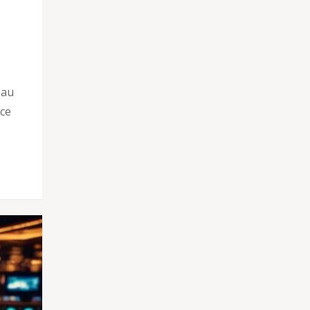
 au
rce