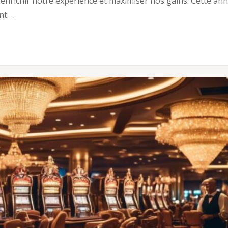
enrichir notre expérience et maximiser nos gains. Cette ann
nt …