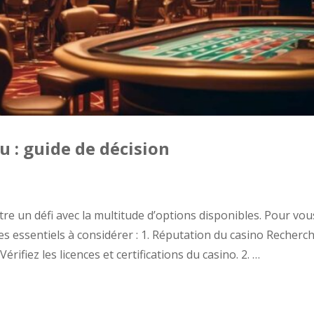
u : guide de décision
tre un défi avec la multitude d’options disponibles. Pour vou
tères essentiels à considérer : 1. Réputation du casino Recherc
rifiez les licences et certifications du casino. 2. …