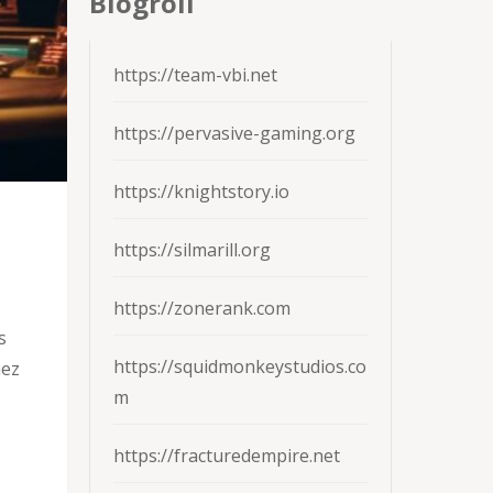
Blogroll
https://team-vbi.net
https://pervasive-gaming.org
https://knightstory.io
https://silmarill.org
https://zonerank.com
s
https://squidmonkeystudios.co
hez
m
https://fracturedempire.net