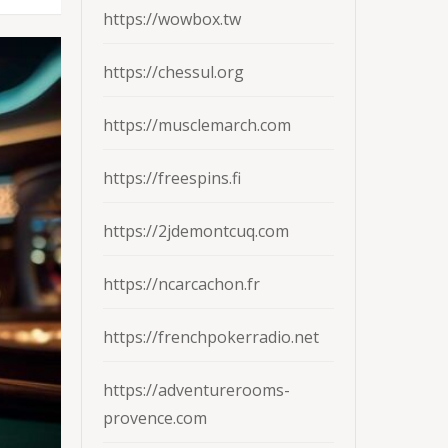
https://wowbox.tw
https://chessul.org
https://musclemarch.com
https://freespins.fi
https://2jdemontcuq.com
https://ncarcachon.fr
https://frenchpokerradio.net
https://adventurerooms-
provence.com