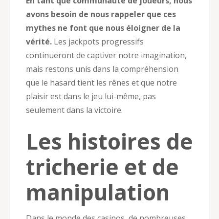
En tant que communauté de joueurs, nous
avons besoin de nous rappeler que ces
mythes ne font que nous éloigner de la
vérité.
Les jackpots progressifs
continueront de captiver notre imagination,
mais restons unis dans la compréhension
que le hasard tient les rênes et que notre
plaisir est dans le jeu lui-même, pas
seulement dans la victoire.
Les histoires de
tricherie et de
manipulation
Dans le monde des casinos, de nombreuses