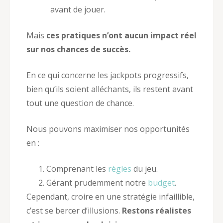
avant de jouer.
Mais
ces pratiques n’ont aucun impact réel
sur nos chances de succès.
En ce qui concerne les jackpots progressifs,
bien qu’ils soient alléchants, ils restent avant
tout une question de chance.
Nous pouvons maximiser nos opportunités
en :
Comprenant les
règles
du jeu.
Gérant prudemment notre
budget
.
Cependant, croire en une stratégie infaillible,
c’est se bercer d’illusions.
Restons réalistes