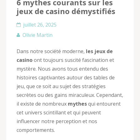
6 mythes courants sur les
jeux de casino démystifiés
juillet 26, 2025
Olivie Martin
Dans notre société moderne,
les jeux de
casino
ont toujours suscité fascination et
mystère. Nous avons tous entendu des
histoires captivantes autour des tables de
jeu, que ce soit au sujet des stratégies
secrètes ou des gains miraculeux. Cependant,
il existe de nombreux
mythes
qui entourent
cet univers scintillant et qui peuvent
influencer notre perception et nos
comportements.