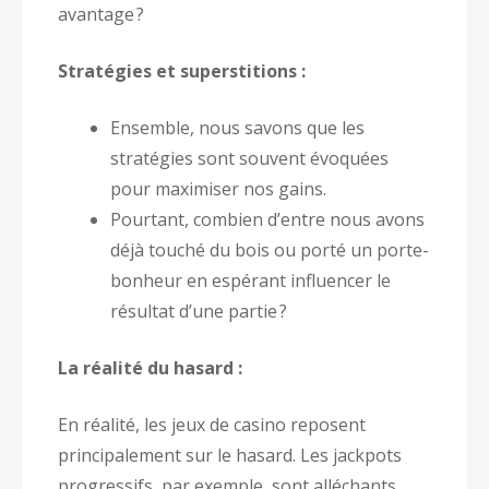
avantage ?
Stratégies et superstitions :
Ensemble, nous savons que les
stratégies sont souvent évoquées
pour maximiser nos gains.
Pourtant, combien d’entre nous avons
déjà touché du bois ou porté un porte-
bonheur en espérant influencer le
résultat d’une partie ?
La réalité du hasard :
En réalité, les jeux de casino reposent
principalement sur le hasard. Les jackpots
progressifs, par exemple, sont alléchants,