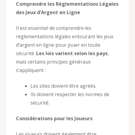
Comprendre les Réglementations Légales
des Jeux d’Argent en Ligne
Il est essentiel de comprendre les
réglementations légales entourant les jeux
d’argent en ligne pour jouer en toute
sécurité.
Les lois varient selon les pays
,
mais certains principes généraux
s’appliquent :
Les sites doivent être agréés.
Ils doivent respecter les normes de
sécurité.
Considérations pour les Joueurs
Les joueurs doivent également être