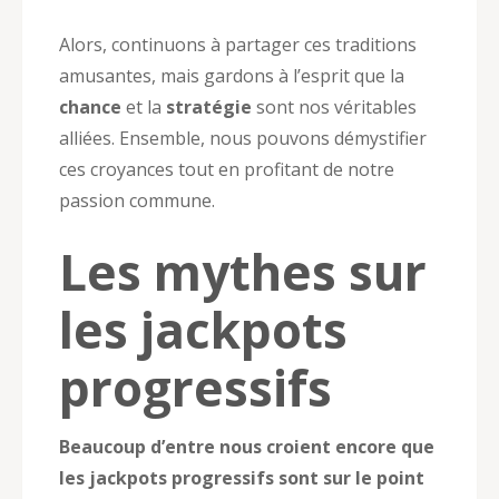
Alors, continuons à partager ces traditions
amusantes, mais gardons à l’esprit que la
chance
et la
stratégie
sont nos véritables
alliées. Ensemble, nous pouvons démystifier
ces croyances tout en profitant de notre
passion commune.
Les mythes sur
les jackpots
progressifs
Beaucoup d’entre nous croient encore que
les jackpots progressifs sont sur le point