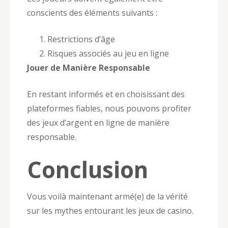
conscients des éléments suivants :
Restrictions d’âge
Risques associés au jeu en ligne
Jouer de Manière Responsable
En restant informés et en choisissant des
plateformes fiables, nous pouvons profiter
des jeux d’argent en ligne de manière
responsable.
Conclusion
Vous voilà maintenant armé(e) de la vérité
sur les mythes entourant les jeux de casino.