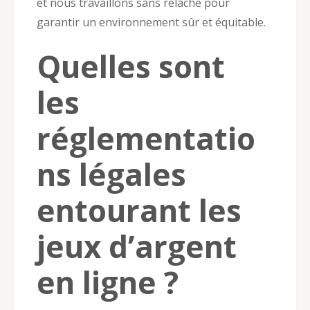
et nous travaillons sans relâche pour
garantir un environnement sûr et équitable.
Quelles sont
les
réglementatio
ns légales
entourant les
jeux d’argent
en ligne ?