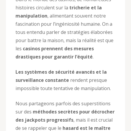
histoires circulent sur la
tricherie et la
manipulation
, alimentant souvent notre
fascination pour l’ingéniosité humaine. On a
tous entendu parler de stratégies élaborées
pour battre la maison, mais la réalité est que
les
casinos prennent des mesures
drastiques pour garantir l’équité
.
Les systèmes de sécurité avancés et la
surveillance constante
rendent presque
impossible toute tentative de manipulation.
Nous partageons parfois des superstitions
sur des
méthodes secrètes pour décrocher
des jackpots progressifs
, mais il est crucial
de se rappeler que le
hasard est le maître