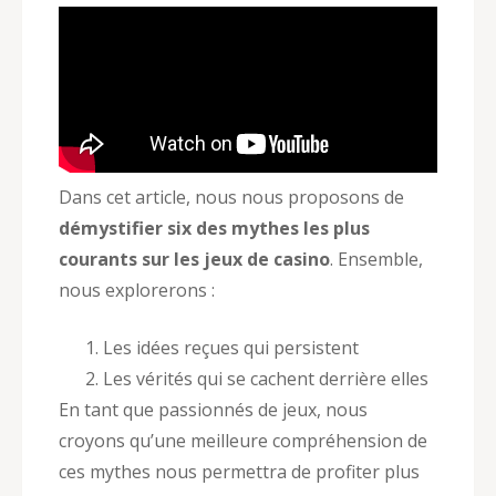
Dans cet article, nous nous proposons de
démystifier six des mythes les plus
courants sur les jeux de casino
. Ensemble,
nous explorerons :
Les idées reçues qui persistent
Les vérités qui se cachent derrière elles
En tant que passionnés de jeux, nous
croyons qu’une meilleure compréhension de
ces mythes nous permettra de profiter plus