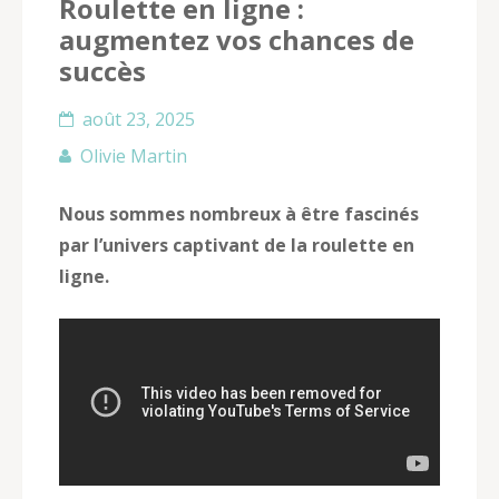
Roulette en ligne :
augmentez vos chances de
succès
août 23, 2025
Olivie Martin
Nous sommes nombreux à être fascinés
par l’univers captivant de la roulette en
ligne.