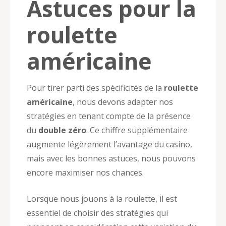
Astuces pour la
roulette
américaine
Pour tirer parti des spécificités de la
roulette
américaine
, nous devons adapter nos
stratégies en tenant compte de la présence
du
double zéro
. Ce chiffre supplémentaire
augmente légèrement l’avantage du casino,
mais avec les bonnes astuces, nous pouvons
encore maximiser nos chances.
Lorsque nous jouons à la roulette, il est
essentiel de choisir des stratégies qui