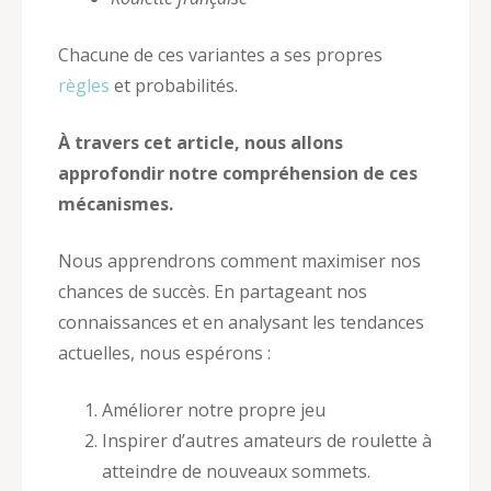
Chacune de ces variantes a ses propres
règles
et probabilités.
À travers cet article, nous allons
approfondir notre compréhension de ces
mécanismes.
Nous apprendrons comment maximiser nos
chances de succès. En partageant nos
connaissances et en analysant les tendances
actuelles, nous espérons :
Améliorer notre propre jeu
Inspirer d’autres amateurs de roulette à
atteindre de nouveaux sommets.