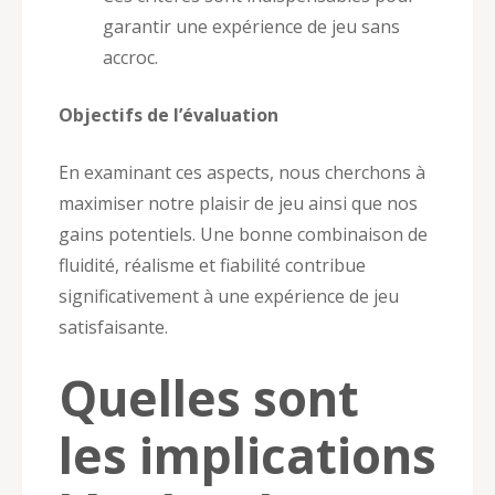
garantir une expérience de jeu sans
accroc.
Objectifs de l’évaluation
En examinant ces aspects, nous cherchons à
maximiser notre plaisir de jeu ainsi que nos
gains potentiels. Une bonne combinaison de
fluidité, réalisme et fiabilité contribue
significativement à une expérience de jeu
satisfaisante.
Quelles sont
les implications