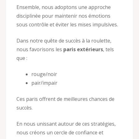
Ensemble, nous adoptons une approche
disciplinée pour maintenir nos émotions
sous contrôle et éviter les mises impulsives.
Dans notre quête de succès à la roulette,
nous favorisons les
paris extérieurs
, tels
que :
rouge/noir
pair/impair
Ces paris offrent de meilleures chances de
succès.
En nous unissant autour de ces stratégies,
nous créons un cercle de confiance et