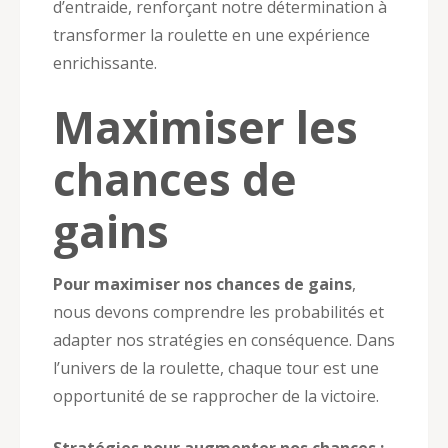
d’entraide, renforçant notre détermination à
transformer la roulette en une expérience
enrichissante.
Maximiser les
chances de
gains
Pour maximiser nos chances de gains
,
nous devons comprendre les probabilités et
adapter nos stratégies en conséquence. Dans
l’univers de la roulette, chaque tour est une
opportunité de se rapprocher de la victoire.
Stratégies pour augmenter nos chances :