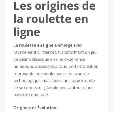
Les origines de
la roulette en
ligne
La
roulette en ligne
a émergé avec
l’avènement d’Internet, transformant un jeu
de casino classique en une expérience
numérique accessible à tous. Cette transition
représente non seulement une avancée
technologique, mais aussi une opportunité
de se connecter globalement autour d’une
passion commune.
Origines et Évolution :