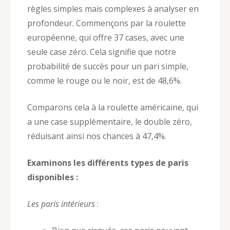
règles simples mais complexes à analyser en
profondeur. Commençons par la roulette
européenne, qui offre 37 cases, avec une
seule case zéro. Cela signifie que notre
probabilité de succès pour un pari simple,
comme le rouge ou le noir, est de 48,6%.
Comparons cela à la roulette américaine, qui
a une case supplémentaire, le double zéro,
réduisant ainsi nos chances à 47,4%.
Examinons les différents types de paris
disponibles :
Les paris intérieurs
: