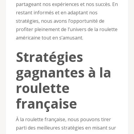
partageant nos expériences et nos succès. En
restant informés et en adaptant nos
stratégies, nous avons l’opportunité de
profiter pleinement de l’univers de la roulette
américaine tout en s’amusant.
Stratégies
gagnantes à la
roulette
française
À la roulette française, nous pouvons tirer
parti des meilleures stratégies en misant sur