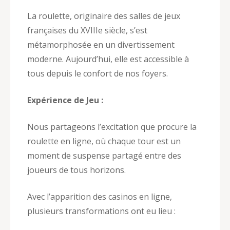
La roulette, originaire des salles de jeux
françaises du XVIIIe siècle, s’est
métamorphosée en un divertissement
moderne. Aujourd’hui, elle est accessible à
tous depuis le confort de nos foyers.
Expérience de Jeu :
Nous partageons l’excitation que procure la
roulette en ligne, où chaque tour est un
moment de suspense partagé entre des
joueurs de tous horizons.
Avec l’apparition des casinos en ligne,
plusieurs transformations ont eu lieu :